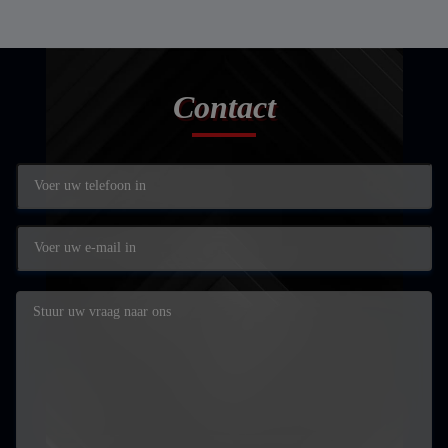
Contact