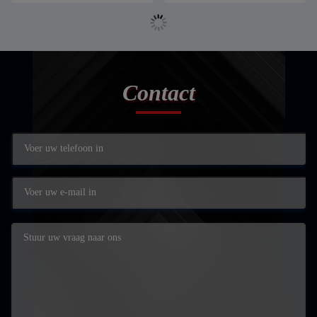
Contact