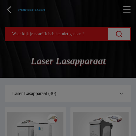
Laser Lasapparaat
Laser Lasapparaat
(30)