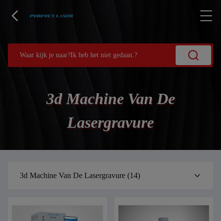
3d Machine Van De
Lasergravure
3d Machine Van De Lasergravure
(14)