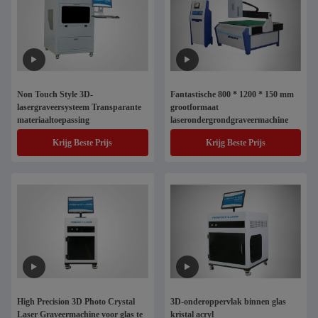
Non Touch Style 3D-
Fantastische 800 * 1200 * 150 mm
lasergraveersysteem Transparante
grootformaat
materiaaltoepassing
laserondergrondgraveermachine
Krijg Beste Prijs
Krijg Beste Prijs
High Precision 3D Photo Crystal
3D-onderoppervlak binnen glas
Laser Graveermachine voor glas te
kristal acryl