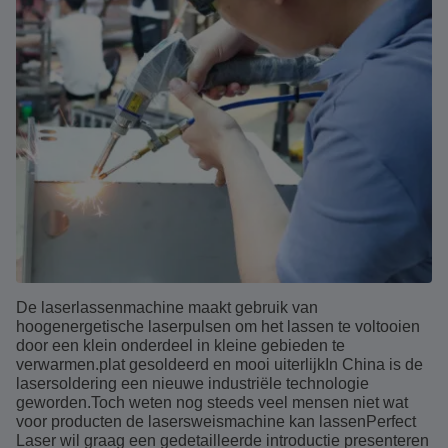
De laserlassenmachine maakt gebruik van
hoogenergetische laserpulsen om het lassen te voltooien
door een klein onderdeel in kleine gebieden te
verwarmen.plat gesoldeerd en mooi uiterlijkIn China is de
lasersoldering een nieuwe industriële technologie
geworden.Toch weten nog steeds veel mensen niet wat
voor producten de lasersweismachine kan lassenPerfect
Laser wil graag een gedetailleerde introductie presenteren