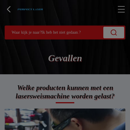
Gevallen
Welke producten kunnen met een
lasersweismachine worden gelast?