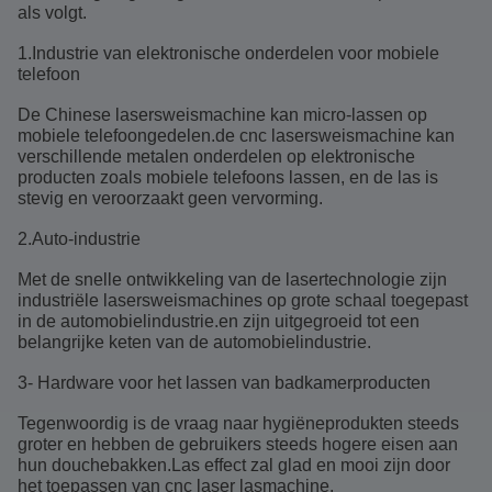
als volgt.
1.Industrie van elektronische onderdelen voor mobiele
telefoon
De Chinese lasersweismachine kan micro-lassen op
mobiele telefoongedelen.de cnc lasersweismachine kan
verschillende metalen onderdelen op elektronische
producten zoals mobiele telefoons lassen, en de las is
stevig en veroorzaakt geen vervorming.
2.Auto-industrie
Met de snelle ontwikkeling van de lasertechnologie zijn
industriële lasersweismachines op grote schaal toegepast
in de automobielindustrie.en zijn uitgegroeid tot een
belangrijke keten van de automobielindustrie.
3- Hardware voor het lassen van badkamerproducten
Tegenwoordig is de vraag naar hygiëneprodukten steeds
groter en hebben de gebruikers steeds hogere eisen aan
hun douchebakken.Las effect zal glad en mooi zijn door
het toepassen van cnc laser lasmachine.