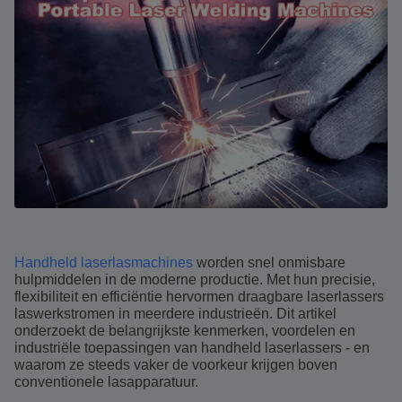
Handheld laserlasmachines
worden snel onmisbare
hulpmiddelen in de moderne productie. Met hun precisie,
flexibiliteit en efficiëntie hervormen draagbare laserlassers
laswerkstromen in meerdere industrieën. Dit artikel
onderzoekt de belangrijkste kenmerken, voordelen en
industriële toepassingen van handheld laserlassers - en
waarom ze steeds vaker de voorkeur krijgen boven
conventionele lasapparatuur.