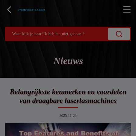
Nieuws
Belangrijkste kenmerken en voordelen
van draagbare laserlasmachines
2025-11-25