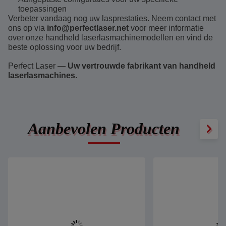
toepassingen
Verbeter vandaag nog uw lasprestaties. Neem contact met
ons op via
info@perfectlaser.net
voor meer informatie
over onze handheld laserlasmachinemodellen en vind de
beste oplossing voor uw bedrijf.
Perfect Laser —
Uw vertrouwde fabrikant van handheld
laserlasmachines.
Aanbevolen Producten