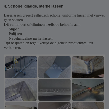
4. Schone, gladde, sterke lassen
Laserlassen creëert esthetisch schone, uniforme lassen met vrijwel
geen spatten.
Dit vermindert of elimineert zelfs de behoefte aan:
Slijpen
Polijsten
Nabehandeling na het lassen
Tijd besparen en tegelijkertijd de algehele productkwaliteit
verbeteren.