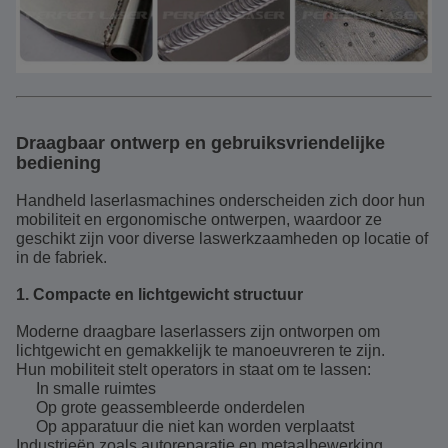
Draagbaar ontwerp en gebruiksvriendelijke
bediening
Handheld laserlasmachines onderscheiden zich door hun
mobiliteit en ergonomische ontwerpen, waardoor ze
geschikt zijn voor diverse laswerkzaamheden op locatie of
in de fabriek.
1. Compacte en lichtgewicht structuur
Moderne draagbare laserlassers zijn ontworpen om
lichtgewicht en gemakkelijk te manoeuvreren te zijn.
Hun mobiliteit stelt operators in staat om te lassen:
In smalle ruimtes
Op grote geassembleerde onderdelen
Op apparatuur die niet kan worden verplaatst
Industrieën zoals autoreparatie en metaalbewerking