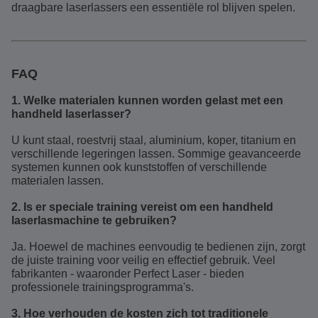
draagbare laserlassers een essentiële rol blijven spelen.
FAQ
1. Welke materialen kunnen worden gelast met een
handheld laserlasser?
U kunt staal, roestvrij staal, aluminium, koper, titanium en
verschillende legeringen lassen. Sommige geavanceerde
systemen kunnen ook kunststoffen of verschillende
materialen lassen.
2. Is er speciale training vereist om een handheld
laserlasmachine te gebruiken?
Ja. Hoewel de machines eenvoudig te bedienen zijn, zorgt
de juiste training voor veilig en effectief gebruik. Veel
fabrikanten - waaronder Perfect Laser - bieden
professionele trainingsprogramma's.
3. Hoe verhouden de kosten zich tot traditionele