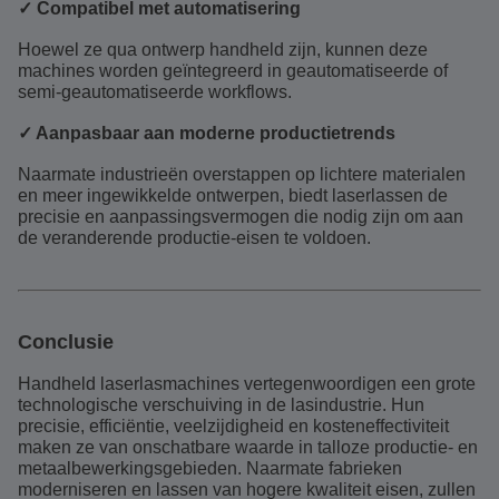
✓ Compatibel met automatisering
Hoewel ze qua ontwerp handheld zijn, kunnen deze
machines worden geïntegreerd in geautomatiseerde of
semi-geautomatiseerde workflows.
✓ Aanpasbaar aan moderne productietrends
Naarmate industrieën overstappen op lichtere materialen
en meer ingewikkelde ontwerpen, biedt laserlassen de
precisie en aanpassingsvermogen die nodig zijn om aan
de veranderende productie-eisen te voldoen.
Conclusie
Handheld laserlasmachines vertegenwoordigen een grote
technologische verschuiving in de lasindustrie. Hun
precisie, efficiëntie, veelzijdigheid en kosteneffectiviteit
maken ze van onschatbare waarde in talloze productie- en
metaalbewerkingsgebieden. Naarmate fabrieken
moderniseren en lassen van hogere kwaliteit eisen, zullen