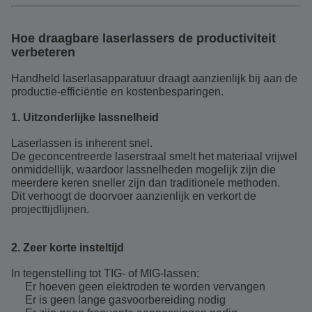
Hoe draagbare laserlassers de productiviteit
verbeteren
Handheld laserlasapparatuur draagt aanzienlijk bij aan de
productie-efficiëntie en kostenbesparingen.
1. Uitzonderlijke lassnelheid
Laserlassen is inherent snel.
De geconcentreerde laserstraal smelt het materiaal vrijwel
onmiddellijk, waardoor lassnelheden mogelijk zijn die
meerdere keren sneller zijn dan traditionele methoden.
Dit verhoogt de doorvoer aanzienlijk en verkort de
projecttijdlijnen.
2. Zeer korte insteltijd
In tegenstelling tot TIG- of MIG-lassen:
Er hoeven geen elektroden te worden vervangen
Er is geen lange gasvoorbereiding nodig