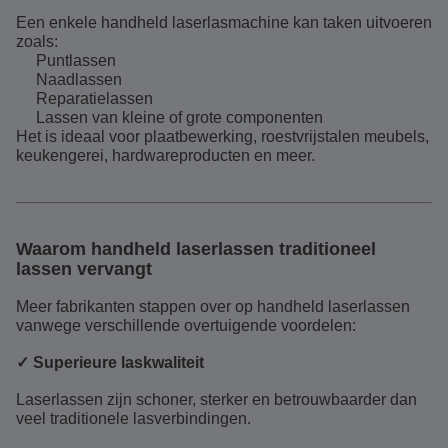
Een enkele handheld laserlasmachine kan taken uitvoeren
zoals:
Puntlassen
Naadlassen
Reparatielassen
Lassen van kleine of grote componenten
Het is ideaal voor plaatbewerking, roestvrijstalen meubels,
keukengerei, hardwareproducten en meer.
Waarom handheld laserlassen traditioneel
lassen vervangt
Meer fabrikanten stappen over op handheld laserlassen
vanwege verschillende overtuigende voordelen:
✓ Superieure laskwaliteit
Laserlassen zijn schoner, sterker en betrouwbaarder dan
veel traditionele lasverbindingen.