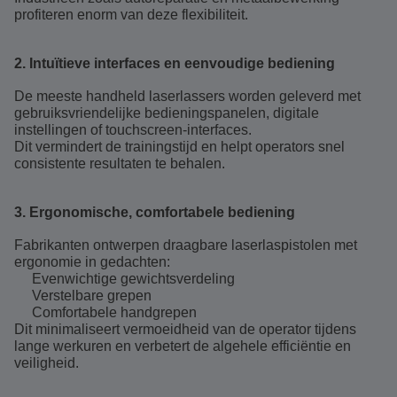
profiteren enorm van deze flexibiliteit.
2. Intuïtieve interfaces en eenvoudige bediening
De meeste handheld laserlassers worden geleverd met
gebruiksvriendelijke bedieningspanelen, digitale
instellingen of touchscreen-interfaces.
Dit vermindert de trainingstijd en helpt operators snel
consistente resultaten te behalen.
3. Ergonomische, comfortabele bediening
Fabrikanten ontwerpen draagbare laserlaspistolen met
ergonomie in gedachten:
Evenwichtige gewichtsverdeling
Verstelbare grepen
Comfortabele handgrepen
Dit minimaliseert vermoeidheid van de operator tijdens
lange werkuren en verbetert de algehele efficiëntie en
veiligheid.