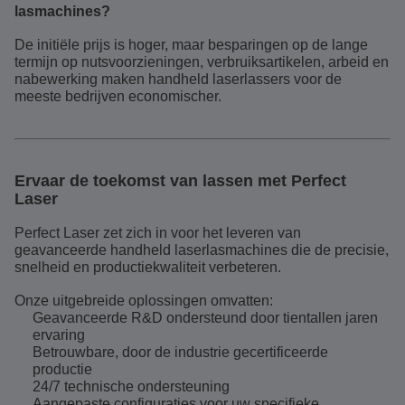
lasmachines?
De initiële prijs is hoger, maar besparingen op de lange
termijn op nutsvoorzieningen, verbruiksartikelen, arbeid en
nabewerking maken handheld laserlassers voor de
meeste bedrijven economischer.
Ervaar de toekomst van lassen met Perfect
Laser
Perfect Laser zet zich in voor het leveren van
geavanceerde handheld laserlasmachines die de precisie,
snelheid en productiekwaliteit verbeteren.
Onze uitgebreide oplossingen omvatten:
Geavanceerde R&D ondersteund door tientallen jaren
ervaring
Betrouwbare, door de industrie gecertificeerde
productie
24/7 technische ondersteuning
Aangepaste configuraties voor uw specifieke