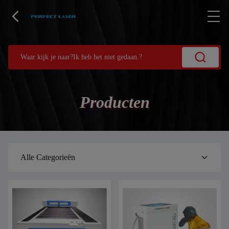
Producten
Alle Categorieën