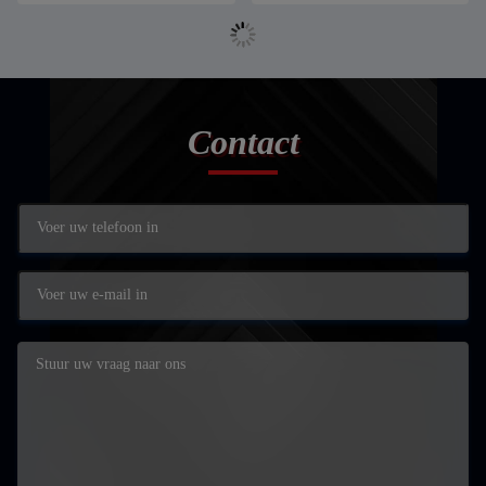
Contact