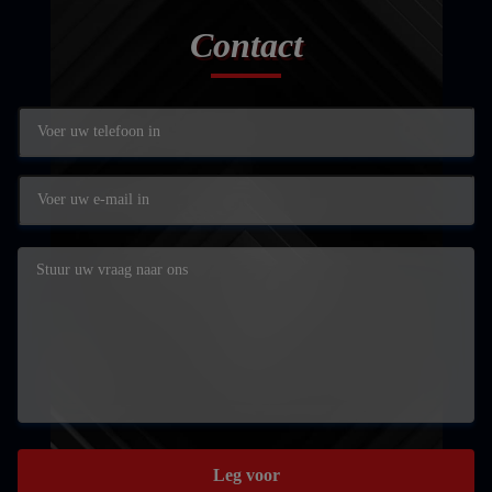
Contact
Leg voor