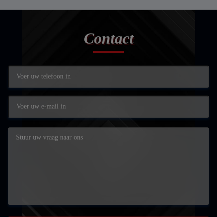
Contact