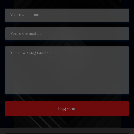
Leg voor