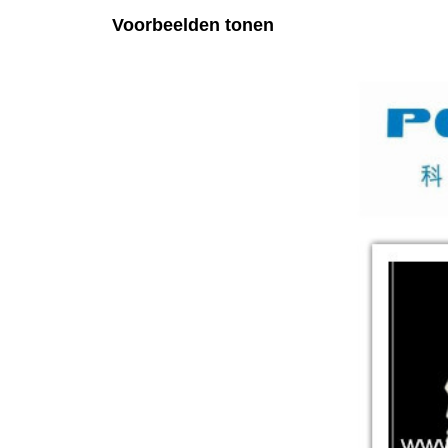
Voorbeelden tonen