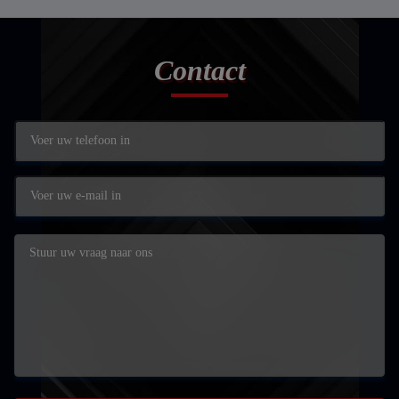
Contact