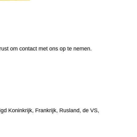
erust om contact met ons op te nemen.
d Koninkrijk, Frankrijk, Rusland, de VS,