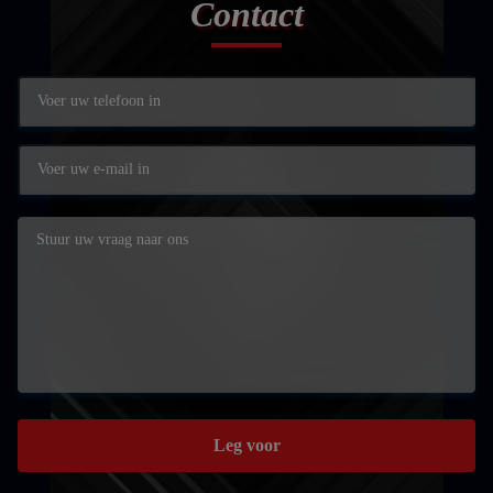
Contact
Leg voor