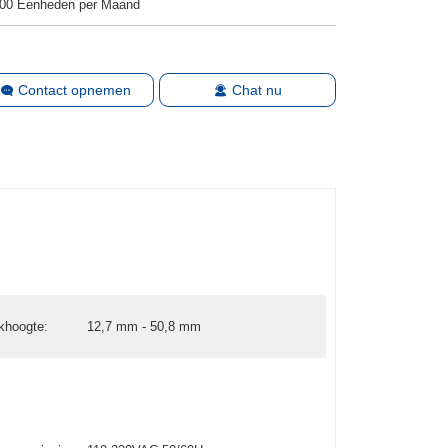
00 Eenheden per Maand
Contact opnemen
Chat nu
khoogte:
12,7 mm - 50,8 mm