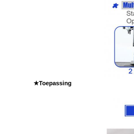
★Toepassing