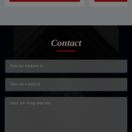
Contact